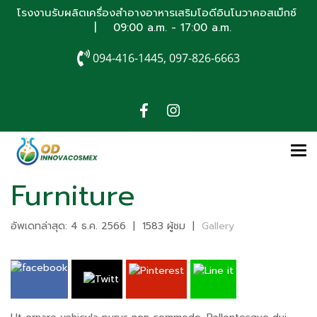
โรงงานรับผลิตเครื่องสำอางอาหารเสริมโอดีอินโนวาคอสเม็กซ์
| 09:00 a.m. - 17:00 a.m.
094-416-1445, 097-826-6663
Furniture
อัพเดทล่าสุด: 4 ธ.ค. 2566
|
1583 ผู้ชม
|
Gallery