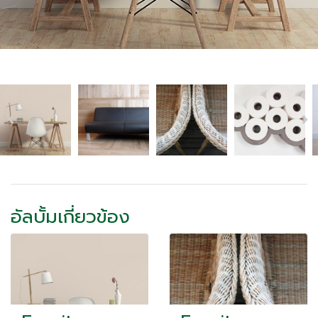
อัลบั้มเกี่ยวข้อง