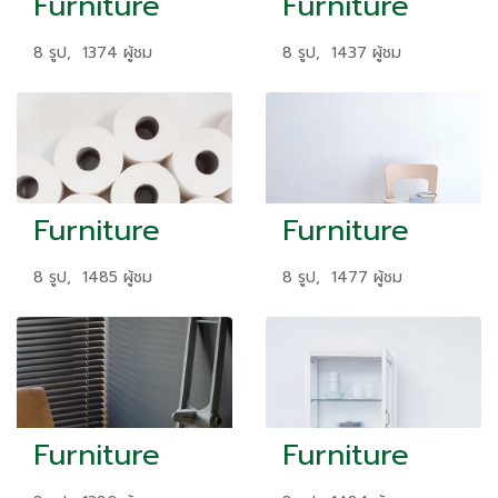
Furniture
Furniture
8 รูป, 1374 ผู้ชม
8 รูป, 1437 ผู้ชม
Furniture
Furniture
8 รูป, 1485 ผู้ชม
8 รูป, 1477 ผู้ชม
Furniture
Furniture