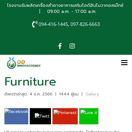
โรงงานรับผลิตเครื่องสำอางอาหารเสริมโอดีอินโนวาคอสเม็กซ์
| 09:00 a.m. - 17:00 a.m.
094-416-1445, 097-826-6663
Furniture
อัพเดทล่าสุด: 4 ธ.ค. 2566
|
1444 ผู้ชม
|
Gallery