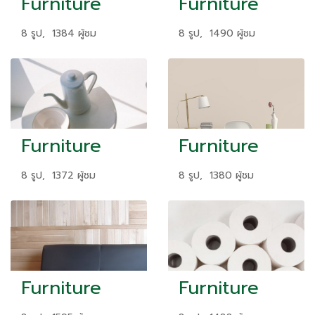
Furniture
Furniture
8 รูป, 1384 ผู้ชม
8 รูป, 1490 ผู้ชม
Furniture
Furniture
8 รูป, 1372 ผู้ชม
8 รูป, 1380 ผู้ชม
Furniture
Furniture