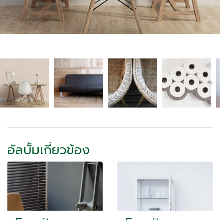
อัลบั้มเกี่ยวข้อง