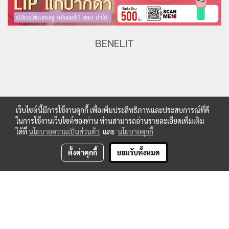
BENELIT
เว็บไซต์นี้มีการใช้งานคุกกี้ เพื่อเพิ่มประสิทธิภาพและประสบการณ์ที่ดี
ในการใช้งานเว็บไซต์ของท่าน ท่านสามารถอ่านรายละเอียดเพิ่มเติม
ได้ที่
นโยบายความเป็นส่วนตัว
และ
นโยบายคุกกี้
ตั้งค่าคุกกี้
ยอมรับทั้งหมด