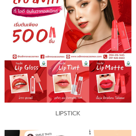
LIPSTICK