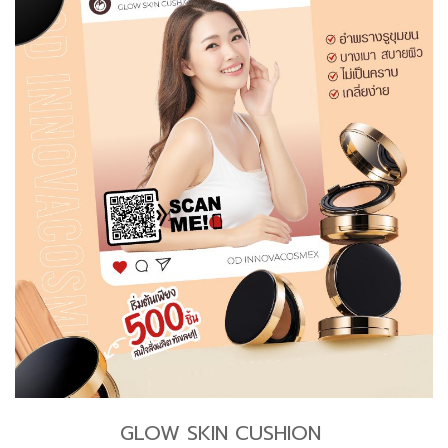
GLOW SKIN CUSHION