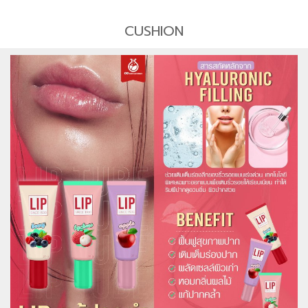
CUSHION