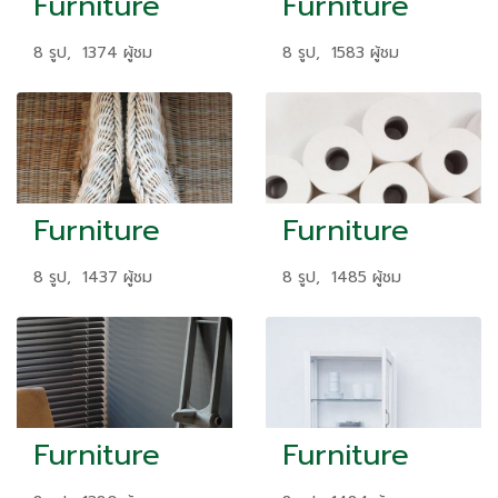
Furniture
Furniture
8 รูป, 1374 ผู้ชม
8 รูป, 1583 ผู้ชม
Furniture
Furniture
8 รูป, 1437 ผู้ชม
8 รูป, 1485 ผู้ชม
Furniture
Furniture