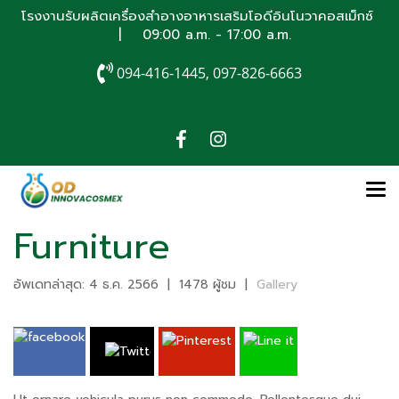
โรงงานรับผลิตเครื่องสำอางอาหารเสริมโอดีอินโนวาคอสเม็กซ์
| 09:00 a.m. - 17:00 a.m.
094-416-1445, 097-826-6663
Furniture
อัพเดทล่าสุด: 4 ธ.ค. 2566
|
1478 ผู้ชม
|
Gallery