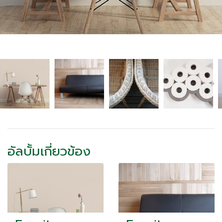
อัลบั้มเกี่ยวข้อง