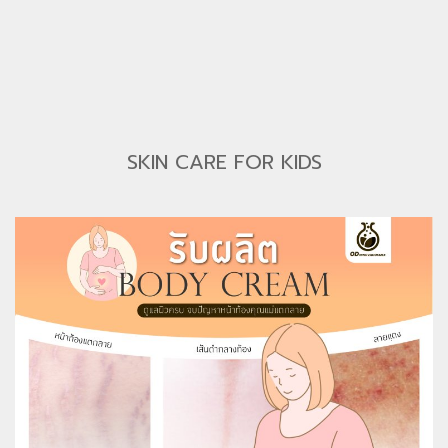
SKIN CARE FOR KIDS