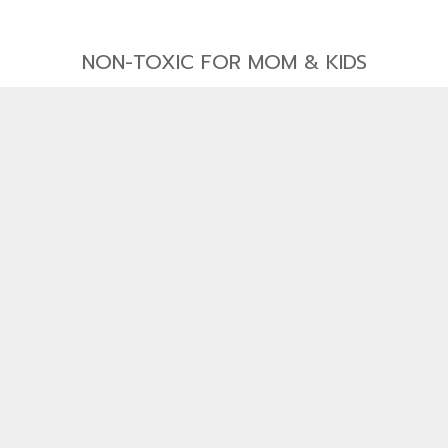
NON-TOXIC FOR MOM & KIDS