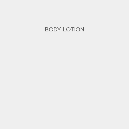
BODY LOTION