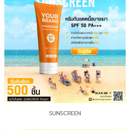
SUNSCREEN