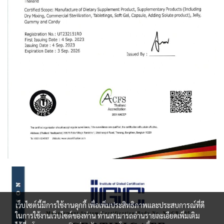
เว็บไซต์นี้มีการใช้งานคุกกี้ เพื่อเพิ่มประสิทธิภาพและประสบการณ์ที่ดี
ในการใช้งานเว็บไซต์ของท่าน ท่านสามารถอ่านรายละเอียดเพิ่มเติม