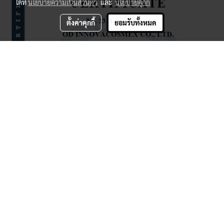
ได้ที่
นโยบายความเป็นส่วนตัว
และ
นโยบายคุกกี้
ตั้งค่าคุกกี้
ยอมรับทั้งหมด