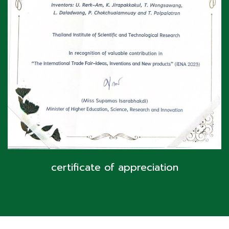
certificate of appreciation