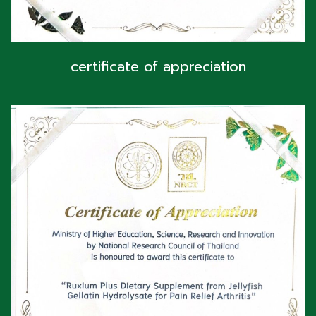
certificate of appreciation