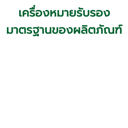
เครื่องหมายรับรอง
มาตรฐานของผลิตภัณฑ์