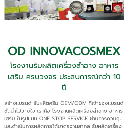
OD INNOVACOSMEX
โรงงานรับผลิตเครื่องสำอาง อาหาร
เสริม ครบวงจร ประสบการณ์กว่า 10
ปี
สร้างแบรนด์ รับผลิตครีม OEM/ODM ที่เจ้าของแบรนด์
ชั้นนำไว้วางใจ เราคือ โรงงานผลิตเครื่องสำอาง อาหาร
เสริม ในรูปแบบ ONE STOP SERVICE ผ่านการควบคุม
และดำเนินการผลิตภายใต้มาตรฐานสากล รับผลิตเครื่อง