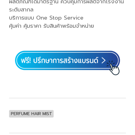
ผลิตภัณฑ์ได้มาตรฐาน ควบคุมการผลิตจากโรงงาน
ระดับสากล
บริการแบบ One Stop Service
คุ้มค่า คุ้มราคา รับสินค้าพร้อมจำหน่าย
PERFUME HAIR MIST