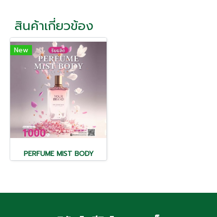
สินค้าเกี่ยวข้อง
New
PERFUME MIST BODY