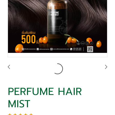
PERFUME HAIR
MIST