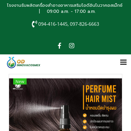
โรงงานรับผลิตเครื่องสำอางอาหารเสริมโอดีอินโนวาคอสเม็กซ์
| 09:00 a.m. - 17:00 a.m.
094-416-1445, 097-826-6663
New