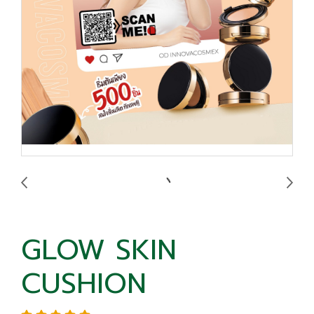
GLOW SKIN
CUSHION