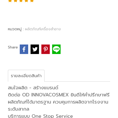
หมวดหมู่ :
ผลิตภัณฑ์เครื่องสำอาง
Share
รายละเอียดสินค้า
สนใจผลิต - สร้างแบรนด์
ติดต่อ OD INNOVACOSMEX ยินดีให้คำปรึกษาฟรี
ผลิตภัณฑ์ได้มาตรฐาน ควบคุมการผลิตจากโรงงาน
ระดับสากล
บริการแบบ One Stop Service