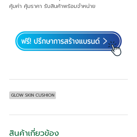
คุ้มค่า คุ้มราคา รับสินค้าพร้อมจำหน่าย
GLOW SKIN CUSHION
สินค้าเกี่ยวข้อง