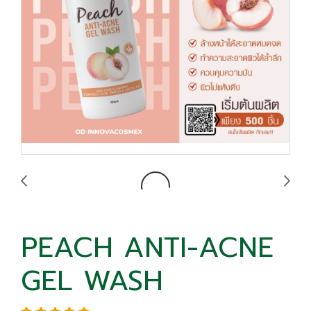
PEACH ANTI-ACNE
GEL WASH