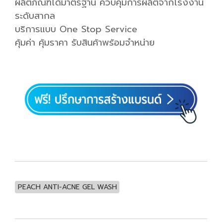
ผลิตภัณฑ์ได้มาตรฐาน ควบคุมการผลิตจากโรงงาน
ระดับสากล
บริการแบบ One Stop Service
คุ้มค่า คุ้มราคา รับสินค้าพร้อมจำหน่าย
PEACH ANTI-ACNE GEL WASH