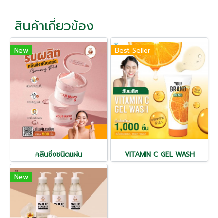
สินค้าเกี่ยวข้อง
New
Best Seller
คลีนซิ่งชนิดแผ่น
VITAMIN C GEL WASH
New