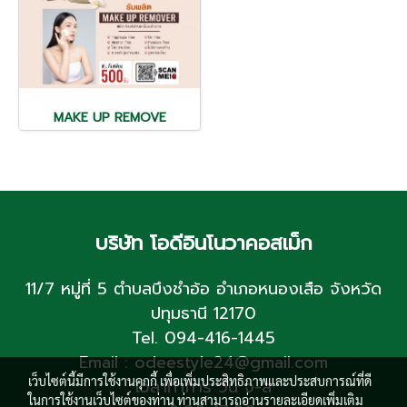
MAKE UP REMOVE
บริษัท โอดีอินโนวาคอสเม็ก
11/7 หมู่ที่ 5 ตำบลบึงชำอ้อ อำเภอหนองเสือ จังหวัด
ปทุมธานี 12170
Tel. 094-416-1445
Email : odeestyle24@gmail.com
เว็บไซต์นี้มีการใช้งานคุกกี้ เพื่อเพิ่มประสิทธิภาพและประสบการณ์ที่ดี
เวลาทำการ วัน จ-ส
ในการใช้งานเว็บไซต์ของท่าน ท่านสามารถอ่านรายละเอียดเพิ่มเติม