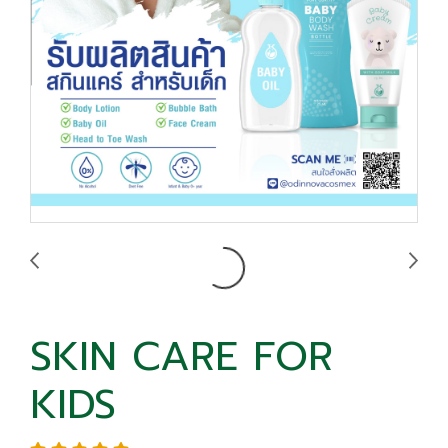
SKIN CARE FOR
KIDS