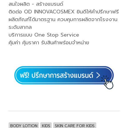
สนใจผลิต - สร้างแบรนด์
ติดต่อ OD INNOVACOSMEX ยินดีให้คำปรึกษาฟรี
ผลิตภัณฑ์ได้มาตรฐาน ควบคุมการผลิตจากโรงงาน
ระดับสากล
บริการแบบ One Stop Service
คุ้มค่า คุ้มราคา รับสินค้าพร้อมจำหน่าย
BODY LOTION
KIDS
SKIN CARE FOR KIDS