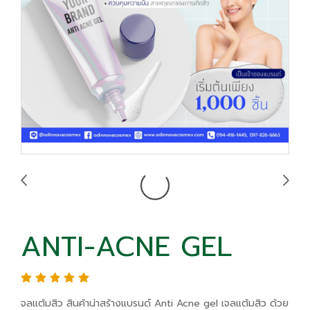
ANTI-ACNE GEL
จลแต้มสิว สินค้าน่าสร้างแบรนด์ Anti Acne gel เจลแต้มสิว ด้วย