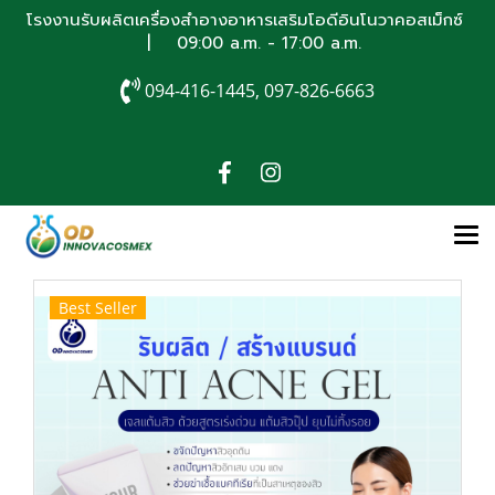
โรงงานรับผลิตเครื่องสำอางอาหารเสริมโอดีอินโนวาคอสเม็กซ์
| 09:00 a.m. - 17:00 a.m.
094-416-1445, 097-826-6663
Best Seller