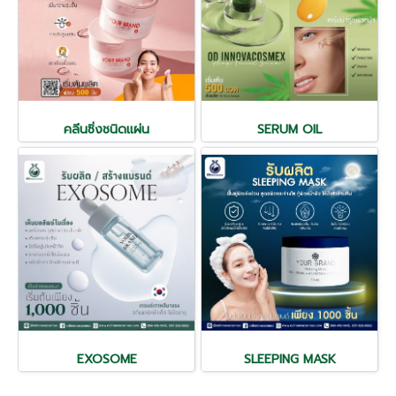
คลีนซิ่งชนิดแผ่น
SERUM OIL
EXOSOME
SLEEPING MASK