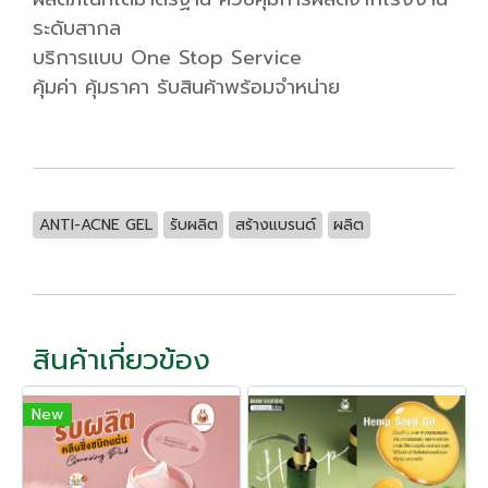
ระดับสากล
บริการแบบ One Stop Service
คุ้มค่า คุ้มราคา รับสินค้าพร้อมจำหน่าย
ANTI-ACNE GEL
รับผลิต
สร้างแบรนด์
ผลิต
สินค้าเกี่ยวข้อง
New