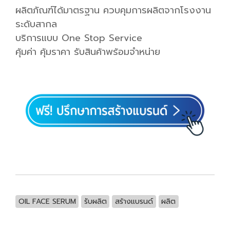
ผลิตภัณฑ์ได้มาตรฐาน ควบคุมการผลิตจากโรงงาน
ระดับสากล
บริการแบบ One Stop Service
คุ้มค่า คุ้มราคา รับสินค้าพร้อมจำหน่าย
OIL FACE SERUM
รับผลิต
สร้างแบรนด์
ผลิต