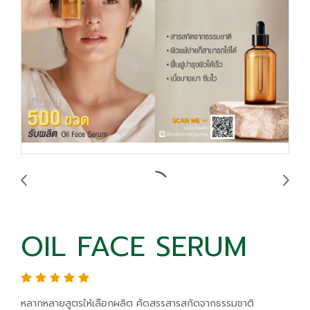
OIL FACE SERUM
หลากหลายสูตรให้เลือกผลิต คัดสรรสารสกัดจากธรรมชาติ