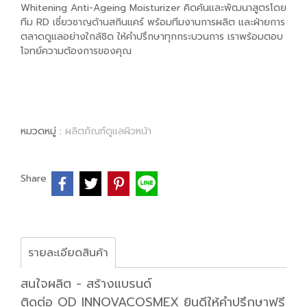
Whitening Anti-Ageing Moisturizer คิดค้นและพัฒนาสูตรโดย
ทีม RD เชี่ยวชาญด้านสกินแคร์ พร้อมทีมงานการผลิต และฝ่ายการ
ตลาดดูแลอย่างใกล้ชิด ให้คำปรึกษาทุกกระบวนการ เราพร้อมตอบ
โจทย์ความต้องการของคุณ
หมวดหมู่ :
ผลิตภัณฑ์ดูแลผิวหน้า
Share
รายละเอียดสินค้า
สนใจผลิต - สร้างแบรนด์
ติดต่อ OD INNOVACOSMEX ยินดีให้คำปรึกษาฟรี