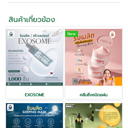
สินค้าเกี่ยวข้อง
New
EXOSOME
คลีนซิ่งชนิดแผ่น