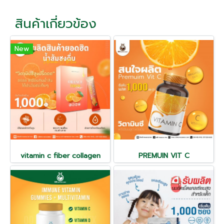
สินค้าเกี่ยวข้อง
New
vitamin c fiber collagen
PREMUIN VIT C