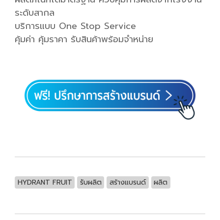
ระดับสากล
บริการแบบ One Stop Service
คุ้มค่า คุ้มราคา รับสินค้าพร้อมจำหน่าย
HYDRANT FRUIT
รับผลิต
สร้างแบรนด์
ผลิต