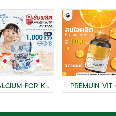
CALCIUM FOR KIDS
PREMUIN VIT 