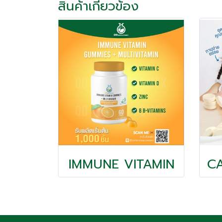
สินค้าเกี่ยวข้อง
IMMUNE VITAMIN