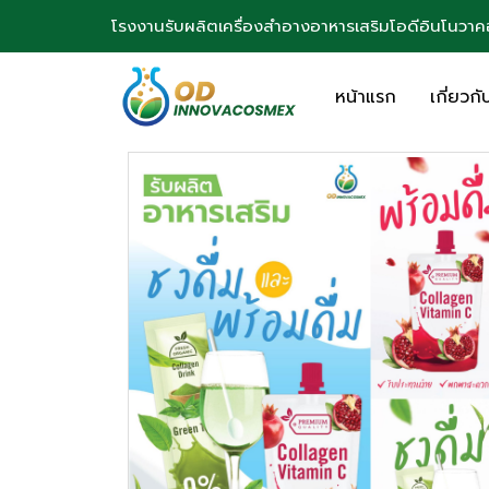
โรงงานรับผลิตเครื่องสำอางอาหารเสริมโอดีอินโนว
หน้าแรก
เกี่ยวก