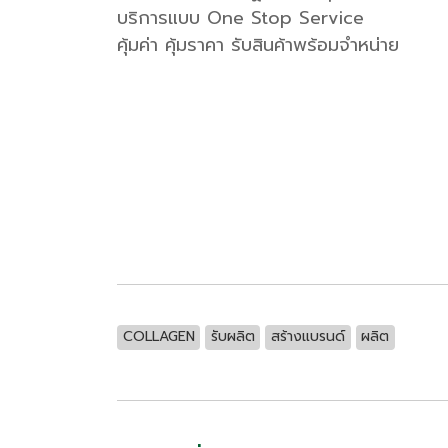
บริการแบบ One Stop Service
คุ้มค่า คุ้มราคา รับสินค้าพร้อมจำหน่าย
COLLAGEN
รับผลิต
สร้างแบรนด์
ผลิต