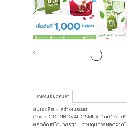
รายละเอียดสินค้า
สนใจผลิต - สร้างแบรนด์
ติดต่อ OD INNOVACOSMEX ยินดีให้คำปรึ
ผลิตภัณฑ์ได้มาตรฐาน ควบคุมการผลิตจาก