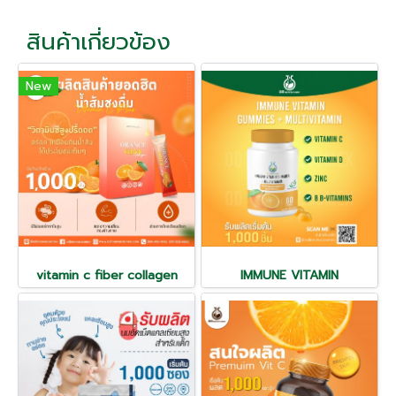
สินค้าเกี่ยวข้อง
New
vitamin c fiber collagen
IMMUNE VITAMIN