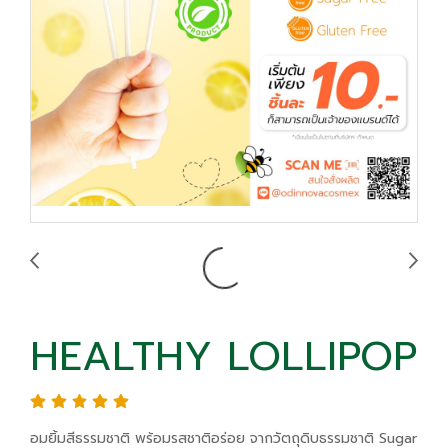
HEALTHY LOLLIPOP
อมยิ้มสีธรรมชาติ พร้อมรสชาติอร่อย จากวัตถุดิบธรรมชาติ Sugar