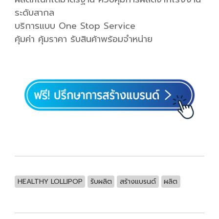
ระดับสากล
บริการแบบ One Stop Service
คุ้มค่า คุ้มราคา รับสินค้าพร้อมจำหน่าย
HEALTHY LOLLIPOP
รับผลิต
สร้างแบรนด์
ผลิต