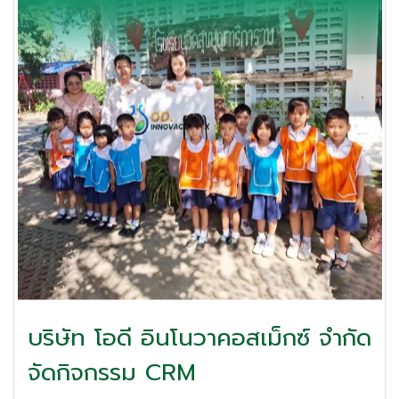
บริษัท โอดี อินโนวาคอสเม็กซ์ จำกัด
จัดกิจกรรม CRM