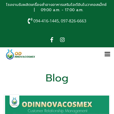
โรงงานรับผลิตเครื่องสำอางอาหารเสริมโอดีอินโนวาคอสเม็กซ์
| 09:00 a.m. - 17:00 a.m.
094-416-1445, 097-826-6663
Blog