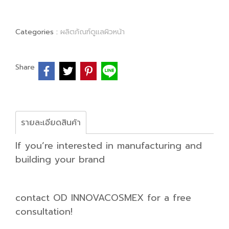
Categories :
ผลิตภัณฑ์ดูแลผิวหน้า
Share
รายละเอียดสินค้า
If you’re interested in manufacturing and
building your brand
contact OD INNOVACOSMEX for a free
consultation!