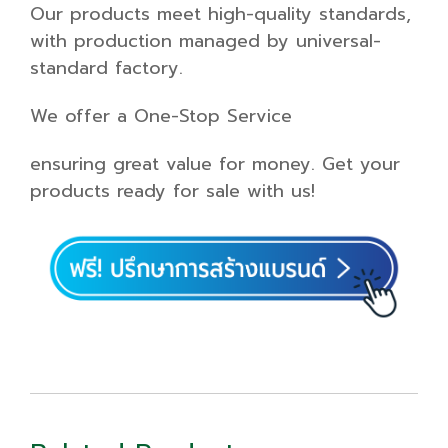
Our products meet high-quality standards,
with production managed by universal-
standard factory.
We offer a One-Stop Service
ensuring great value for money. Get your
products ready for sale with us!