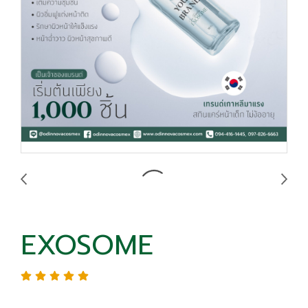
EXOSOME