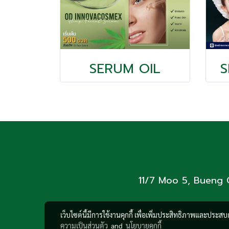
SERUM OIL
S
11/7 Moo 5, Bueng C
เว็บไซต์นี้มีการใช้งานคุกกี้ เพื่อเพิ่มประสิทธิภาพและประส
ความเป็นส่วนตัว
and
นโยบายคุกกี้