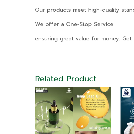
Our products meet high-quality stan
We offer a One-Stop Service
ensuring great value for money. Get 
Related Product