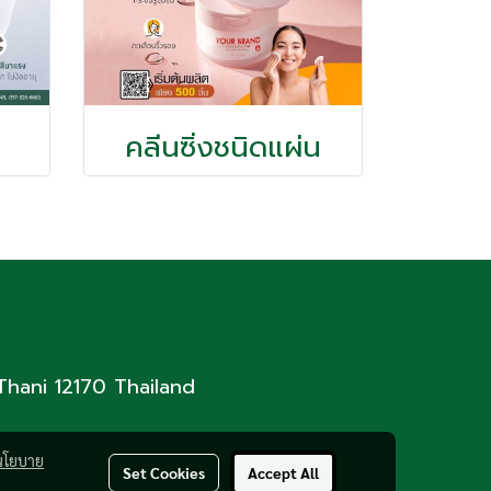
คลีนซิ่งชนิดแผ่น
Thani 12170 Thailand
นโยบาย
Set Cookies
Accept All