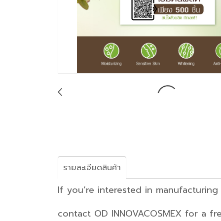
รายละเอียดสินค้า
If you’re interested in m
contact OD INNOVACOSMEX for a free