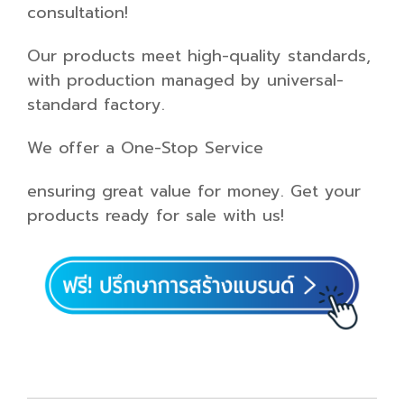
consultation!
Our products meet high-quality standards,
with production managed by universal-
standard factory.
We offer a One-Stop Service
ensuring great value for money. Get your
products ready for sale with us!