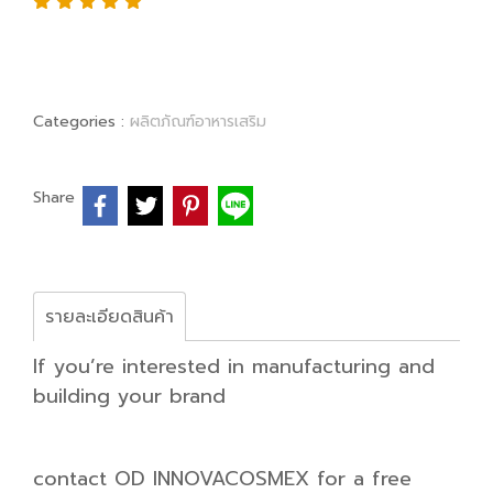
Categories :
ผลิตภัณฑ์อาหารเสริม
Share
รายละเอียดสินค้า
If you’re interested in manufacturing and
building your brand
contact OD INNOVACOSMEX for a free