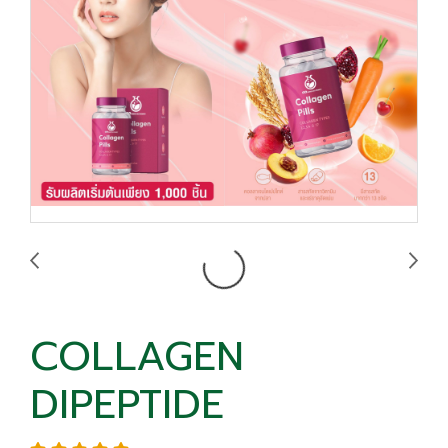
COLLAGEN
DIPEPTIDE