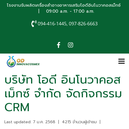
โรงงานรับผลิตเครื่องสำอางอาหารเสริมโอดีอินโนวาคอสเม็กซ์
| 09:00 a.m. - 17:00 a.m.
094-416-1445, 097-826-6663
บริษัท โอดี อินโนวาคอส
เม็กซ์ จำกัด จัดกิจกรรม
CRM
Last updated: 7 ม.ค. 2568
|
4215 จำนวนผู้เข้าชม
|