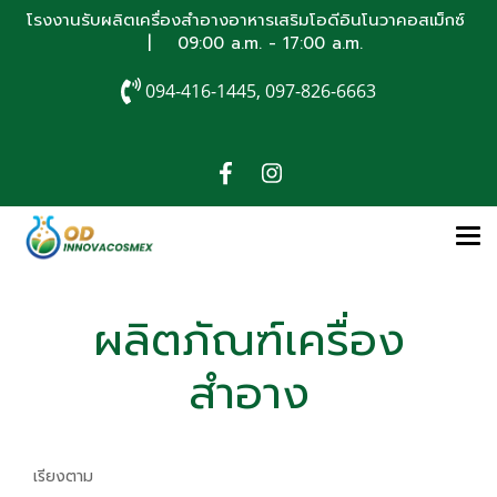
โรงงานรับผลิตเครื่องสำอางอาหารเสริมโอดีอินโนวาคอสเม็กซ์
| 09:00 a.m. - 17:00 a.m.
094-416-1445, 097-826-6663
ผลิตภัณฑ์เครื่อง
สำอาง
เรียงตาม